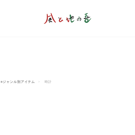
≡ジャンル別アイテム
時計