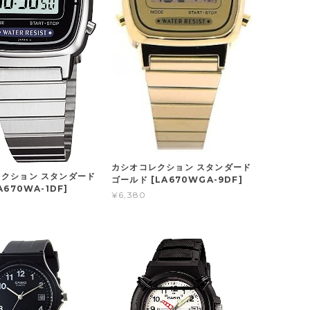
カシオコレクション スタンダード
クション スタンダード
ゴールド [LA670WGA-9DF]
A670WA-1DF]
¥6,380