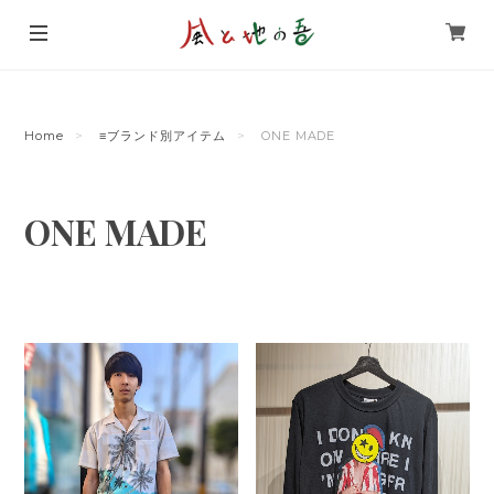
Home
≡ブランド別アイテム
ONE MADE
ONE MADE