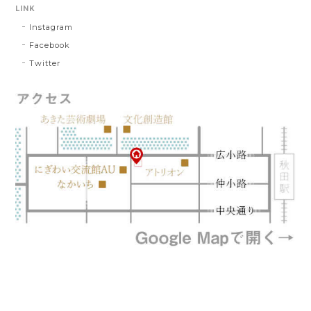
LINK
Instagram
Facebook
Twitter