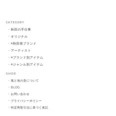
CATEGORY
秋田の手仕事
オリジナル
≡秋田発ブランド
アーティスト
≡ブランド別アイテム
≡ジャンル別アイテム
GUIDE
風と地の吾について
BLOG
お問い合わせ
プライバシーポリシー
特定商取引法に基づく表記