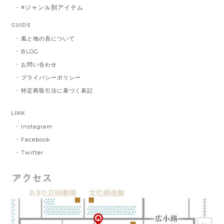
≡ジャンル別アイテム
GUIDE
風と地の吾について
BLOG
お問い合わせ
プライバシーポリシー
特定商取引法に基づく表記
LINK
Instagram
Facebook
Twitter