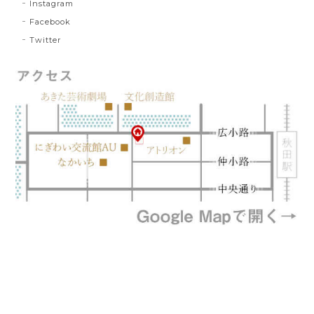
Instagram
Facebook
Twitter