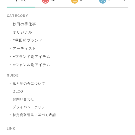
CATEGORY
秋田の手仕事
オリジナル
≡秋田発ブランド
アーティスト
≡ブランド別アイテム
≡ジャンル別アイテム
GUIDE
風と地の吾について
BLOG
お問い合わせ
プライバシーポリシー
特定商取引法に基づく表記
LINK