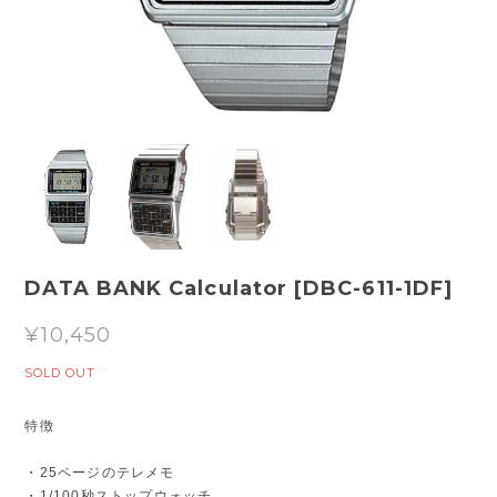
DATA BANK Calculator [DBC-611-1DF]
¥10,450
SOLD OUT
特徴
・25ページのテレメモ
・1/100秒ストップウォッチ