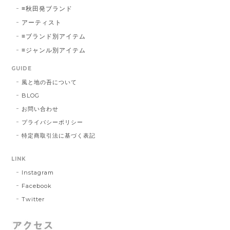
≡秋田発ブランド
アーティスト
≡ブランド別アイテム
≡ジャンル別アイテム
GUIDE
風と地の吾について
BLOG
お問い合わせ
プライバシーポリシー
特定商取引法に基づく表記
LINK
Instagram
Facebook
Twitter