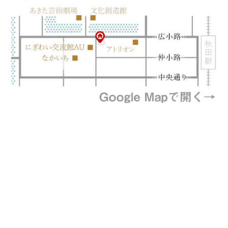
プライバシーポリシー
特定商取引法に基づく表記