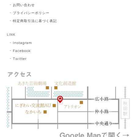
お問い合わせ
プライバシーポリシー
特定商取引法に基づく表記
LINK
Instagram
Facebook
Twitter