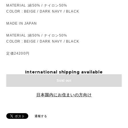
MATERIAL :綿50% / ナイロン50%
COLOR : BEIGE / DARK NAVY / BLACK
MADE IN JAPAN
MATERIAL :綿50% / ナイロン50%
COLOR : BEIGE / DARK NAVY / BLACK
定価24200円
International shipping available
Sold out
日本国内にお住まいの方向け
通報する