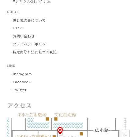
≡ジャンル別アイテム
GUIDE
風と地の吾について
BLOG
お問い合わせ
プライバシーポリシー
特定商取引法に基づく表記
LINK
Instagram
Facebook
Twitter