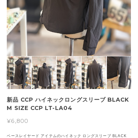
新品 CCP ハイネックロングスリーブ BLACK
M SIZE CCP LT-LA04
¥6,800
ベースレイヤード アイテムのハイネック ロングスリーブ BLACK