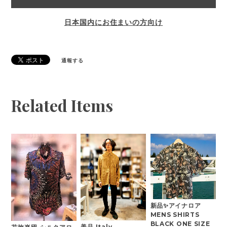
日本国内にお住まいの方向け
通報する
Related Items
新品✨アイナロア
MENS SHIRTS
BLACK ONE SIZE
美品 Italy