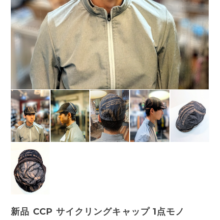
新品 CCP サイクリングキャップ 1点モノ