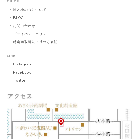
GUIDE
風と地の吾について
BLOG
お問い合わせ
プライバシーポリシー
特定商取引法に基づく表記
LINK
Instagram
Facebook
Twitter