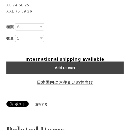
XL 74 56 25
XXL 75 59 26
種類
数量
International shipping available
Add to cart
日本国内にお住まいの方向け
通報する
Related Items