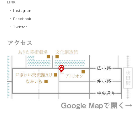
LINK
Instagram
Facebook
Twitter