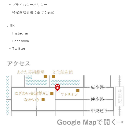
プライバシーポリシー
特定商取引法に基づく表記
LINK
Instagram
Facebook
Twitter