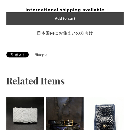
International shipping available
Add to cart
日本国内にお住まいの方向け
通報する
Related Items