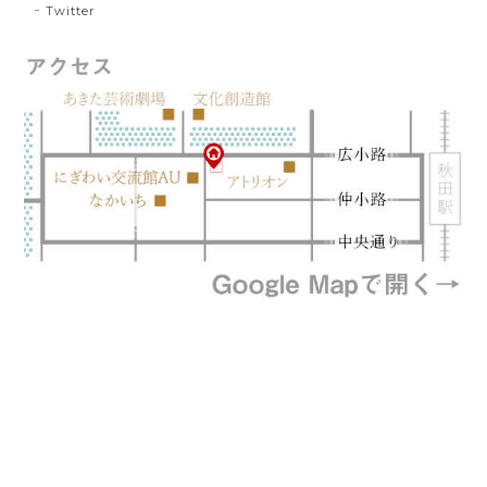
Twitter