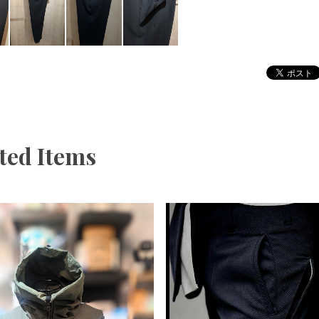
ted Items