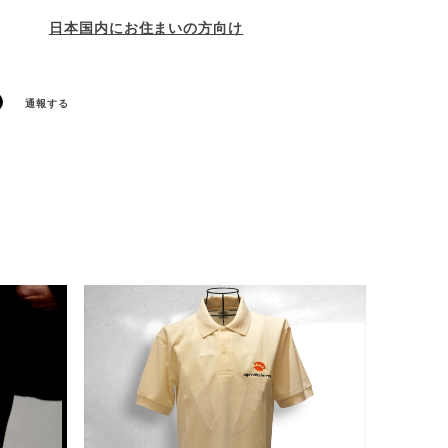
日本国内にお住まいの方向け
通報する