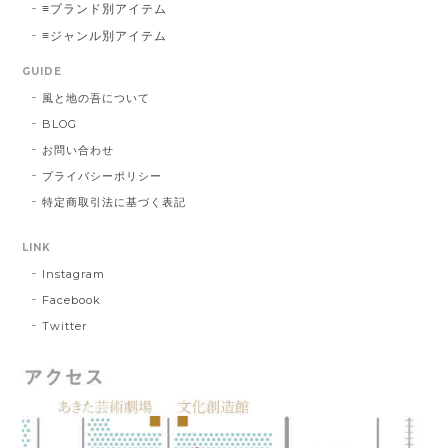
≡ブランド別アイテム
≡ジャンル別アイテム
GUIDE
風と地の吾について
BLOG
お問い合わせ
プライバシーポリシー
特定商取引法に基づく表記
LINK
Instagram
Facebook
Twitter