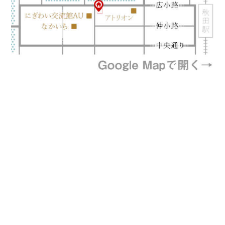
プライバシーポリシー
特定商取引法に基づく表記
©風と地の吾