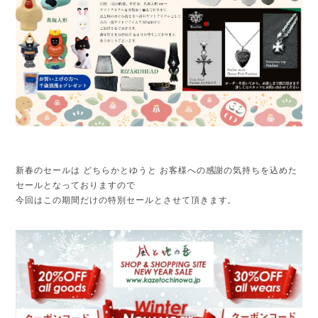
新春のセールは どちらかとゆうと お客様への感謝の気持ちを込めた
セールとなっておりますので
今回はこの期間だけの特別セールとさせて頂きます。