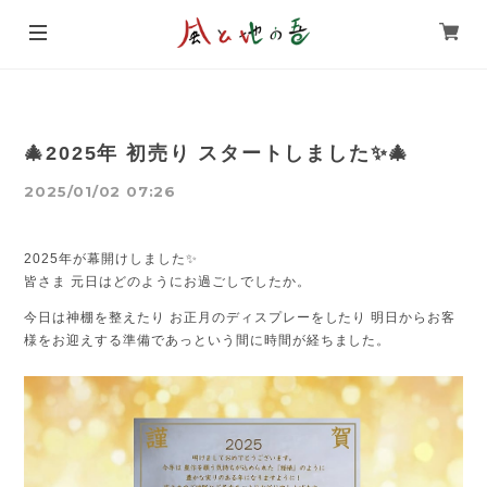
🎄2025年 初売り スタートしました✨🎄
2025/01/02 07:26
2025年が幕開けしました✨
皆さま 元日はどのようにお過ごしでしたか。
今日は神棚を整えたり お正月のディスプレーをしたり 明日からお客
様をお迎えする準備であっという間に時間が経ちました。