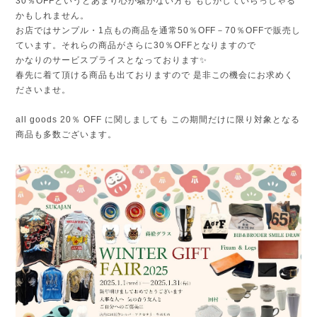
30％OFFというとあまり心が騒がない方も もしかしていらっしゃる
かもしれません。
お店ではサンプル・1点もの商品を通常50％OFF－70％OFFで販売し
ています。それらの商品がさらに30％OFFとなりますので
かなりのサービスプライスとなっております✨
春先に着て頂ける商品も出ておりますので 是非この機会にお求めく
ださいませ。
all goods 20％ OFF に関しましても この期間だけに限り対象となる
商品も多数ございます。