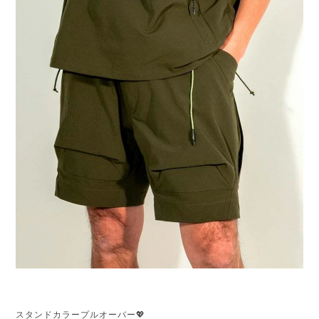
スタンドカラープルオーバー💖