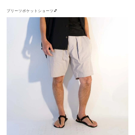
プリーツポケットショーツ💕