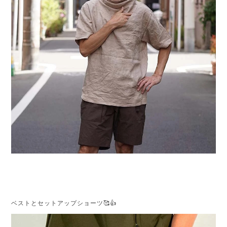
ベストとセットアップショーツ🥰👍