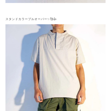
スタンドカラープルオーパー✨🥰👍