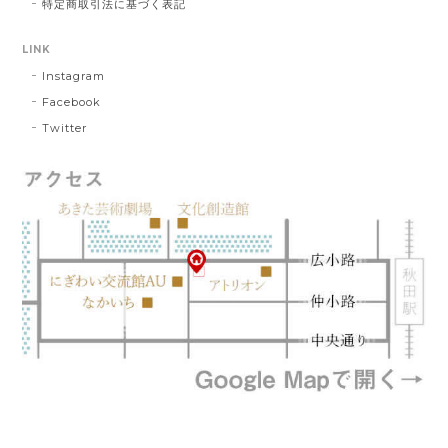
特定商取引法に基づく表記
LINK
Instagram
Facebook
Twitter