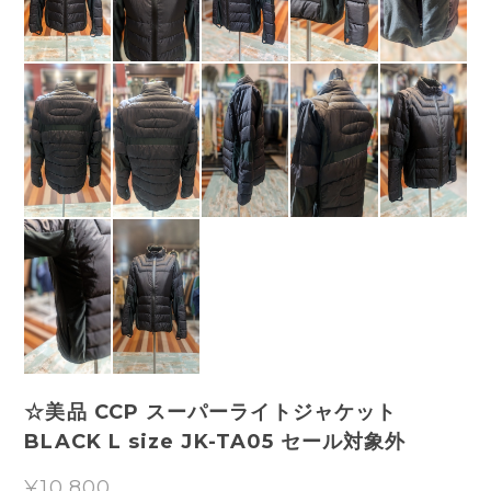
☆美品 CCP スーパーライトジャケット
BLACK L size JK-TA05 セール対象外
¥10,800