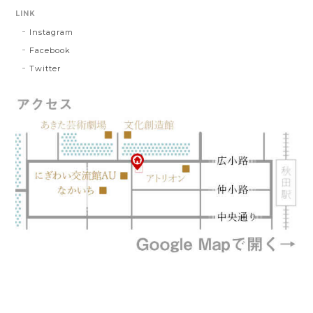
LINK
Instagram
Facebook
Twitter