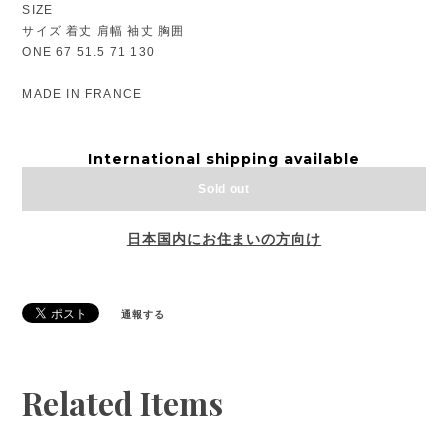
SIZE
サイズ 着丈 肩幅 袖丈 胸囲
ONE 67 51.5 71 130
MADE IN FRANCE
International shipping available
Sold out
日本国内にお住まいの方向け
通報する
Related Items