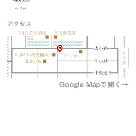
Facebook
Twitter