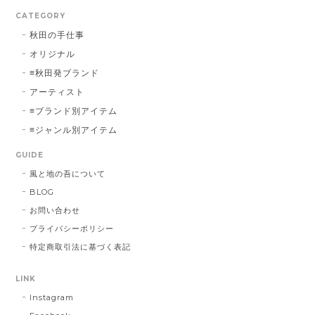
CATEGORY
秋田の手仕事
オリジナル
≡秋田発ブランド
アーティスト
≡ブランド別アイテム
≡ジャンル別アイテム
GUIDE
風と地の吾について
BLOG
お問い合わせ
プライバシーポリシー
特定商取引法に基づく表記
LINK
Instagram