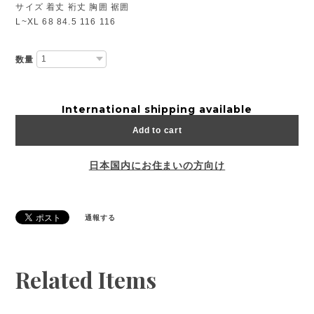
サイズ 着丈 裄丈 胸囲 裾囲
L~XL 68 84.5 116 116
数量
International shipping available
Add to cart
日本国内にお住まいの方向け
通報する
Related Items