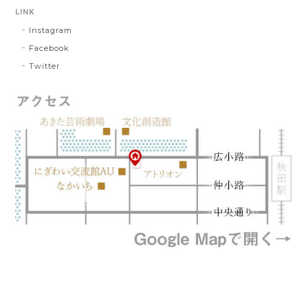
LINK
Instagram
Facebook
Twitter