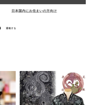
日本国内にお住まいの方向け
通報する