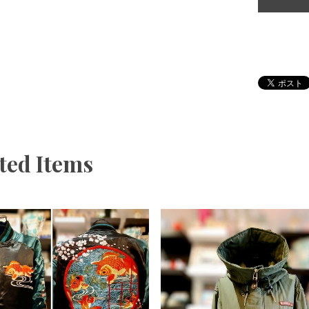
ted Items