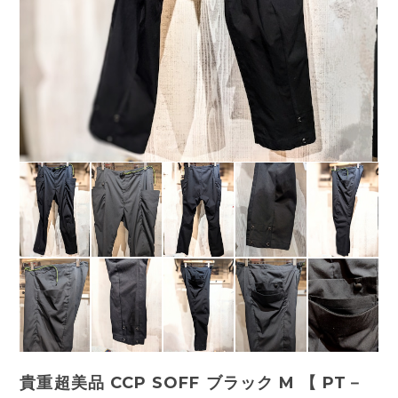
貴重超美品 CCP SOFF ブラック M 【 PT－