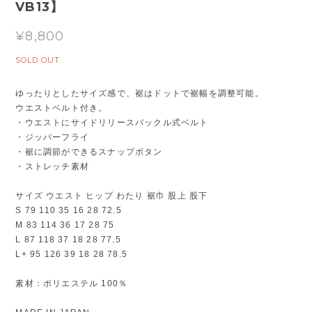
VB13】
¥8,800
SOLD OUT
ゆったりとしたサイズ感で、裾はドットで裾幅を調整可能。
ウエストベルト付き。
・ウエストにサイドリリースバックル式ベルト
・ジッパーフライ
・裾に調節ができるスナップボタン
・ストレッチ素材
サイズ ウエスト ヒップ わたり 裾巾 股上 股下
S 79 110 35 16 28 72.5
M 83 114 36 17 28 75
L 87 118 37 18 28 77.5
L+ 95 126 39 18 28 78.5
素材：ポリエステル 100％