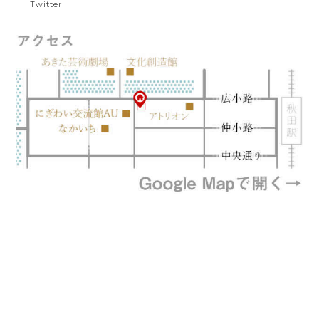
Twitter