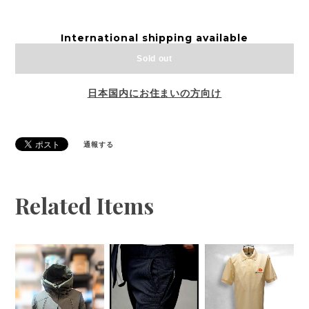
International shipping available
Sold out
日本国内にお住まいの方向け
通報する
Related Items