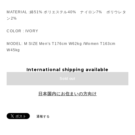
MATERIAL :綿51% ポリエステル40% ナイロン7% ポリウレタ
ン2%
COLOR : IVORY
MODEL: M SIZE Men's T176cm W62kg /Women T163cm
W45kg
International shipping available
Sold out
日本国内にお住まいの方向け
通報する