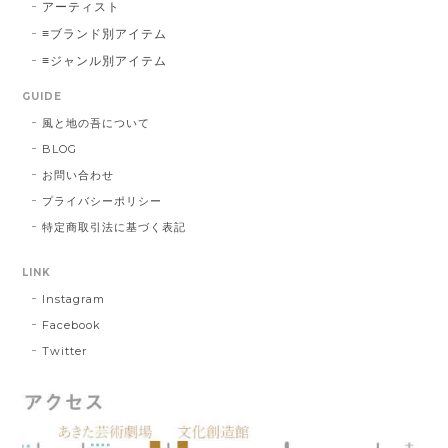
アーティスト
≡ブランド別アイテム
≡ジャンル別アイテム
GUIDE
風と地の吾について
BLOG
お問い合わせ
プライバシーポリシー
特定商取引法に基づく表記
LINK
Instagram
Facebook
Twitter