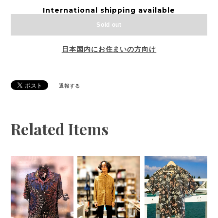
International shipping available
Sold out
日本国内にお住まいの方向け
通報する
Related Items