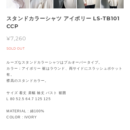
スタンドカラーシャツ アイボリー LS-TB101
CCP
¥7,260
SOLD OUT
ルーズなスタンドカラーシャツはプルオーバータイプ。
カラー：アイボリー 裾はラウンド、両サイドにスラッシュポケット
有。
襟高のスタンドカラー。
サイズ 着丈 肩幅 袖丈 バスト 裾囲
L 80 52.5 64.7 125 125
MATERIAL : 綿100%
COLOR : IVORY