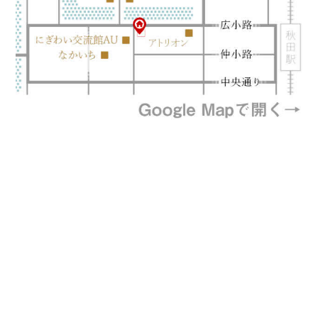
プライバシーポリシー
特定商取引法に基づく表記