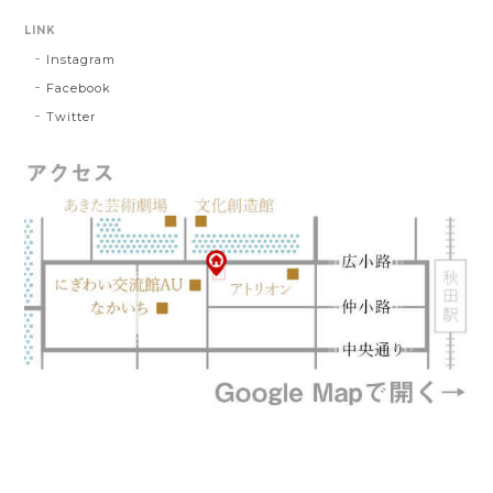
LINK
Instagram
Facebook
Twitter