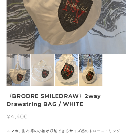
〈BRODRE SMILEDRAW〉2way
Drawstring BAG / WHITE
¥4,400
スマホ、財布等の小物が収納できるサイズ感のドローストリング