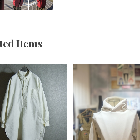
ted Items