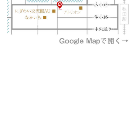
プライバシーポリシー
特定商取引法に基づく表記
©風と地の吾