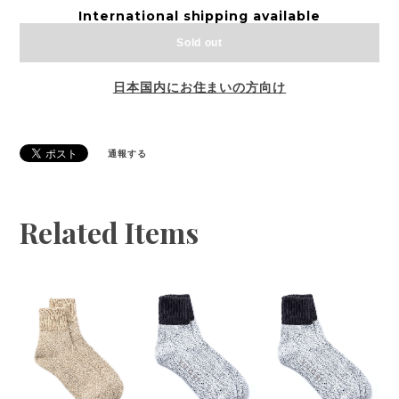
International shipping available
Sold out
日本国内にお住まいの方向け
通報する
Related Items