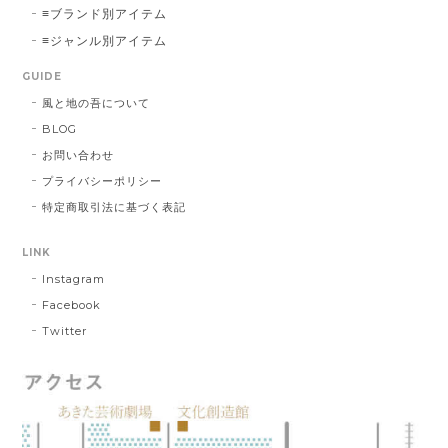
≡ブランド別アイテム
≡ジャンル別アイテム
GUIDE
風と地の吾について
BLOG
お問い合わせ
プライバシーポリシー
特定商取引法に基づく表記
LINK
Instagram
Facebook
Twitter