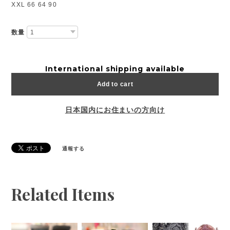
XXL 66 64 90
数量
International shipping available
Add to cart
日本国内にお住まいの方向け
通報する
Related Items