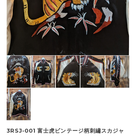
3RSJ-001 富士虎ビンテージ柄刺繡スカジャ