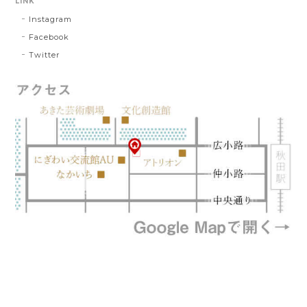
LINK
Instagram
Facebook
Twitter