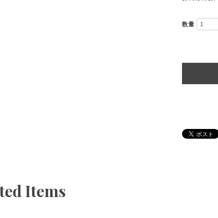
数量
ted Items