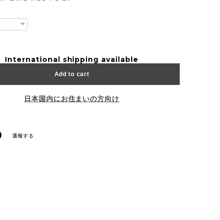
International shipping available
Add to cart
日本国内にお住まいの方向け
通報する