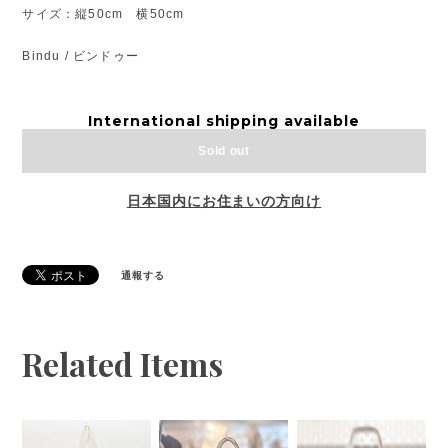
サイズ：縦50cm 横50cm
Bindu / ビンドゥー
International shipping available
Sold out
日本国内にお住まいの方向け
通報する
Related Items