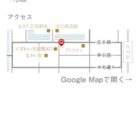
Twitter