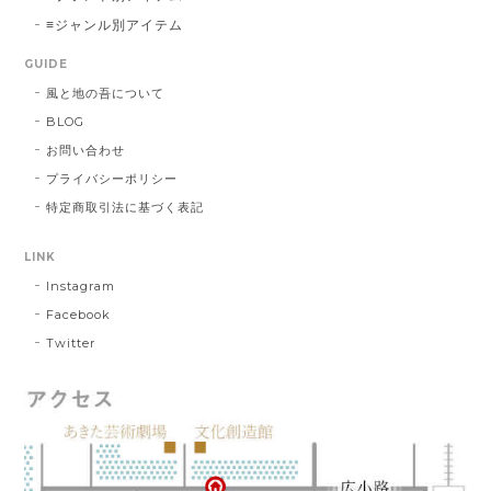
≡ジャンル別アイテム
GUIDE
風と地の吾について
BLOG
お問い合わせ
プライバシーポリシー
特定商取引法に基づく表記
LINK
Instagram
Facebook
Twitter