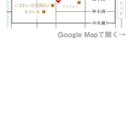
プライバシーポリシー
特定商取引法に基づく表記
©風と地の吾