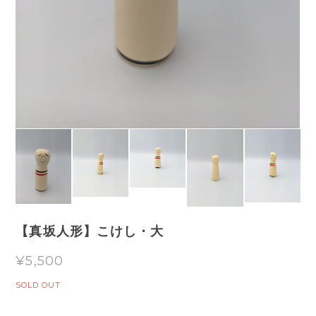
【真坂人形】こけし・大
¥5,500
SOLD OUT