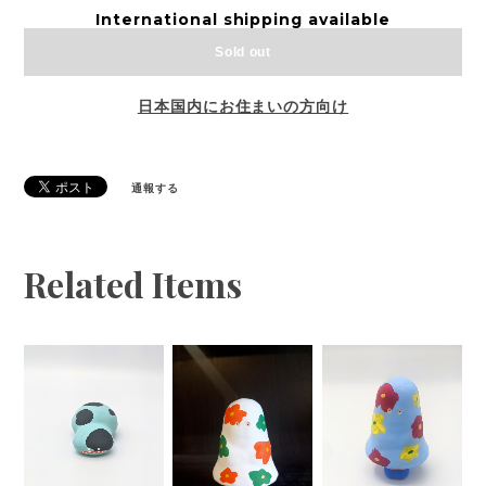
International shipping available
Sold out
日本国内にお住まいの方向け
通報する
Related Items