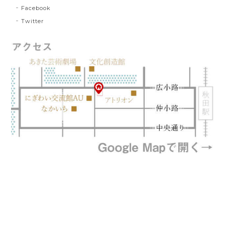
Facebook
Twitter