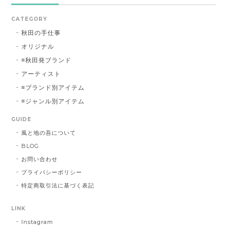
CATEGORY
秋田の手仕事
オリジナル
≡秋田発ブランド
アーティスト
≡ブランド別アイテム
≡ジャンル別アイテム
GUIDE
風と地の吾について
BLOG
お問い合わせ
プライバシーポリシー
特定商取引法に基づく表記
LINK
Instagram