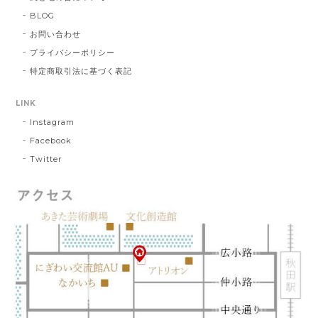
BLOG
お問い合わせ
プライバシーポリシー
特定商取引法に基づく表記
LINK
Instagram
Facebook
Twitter