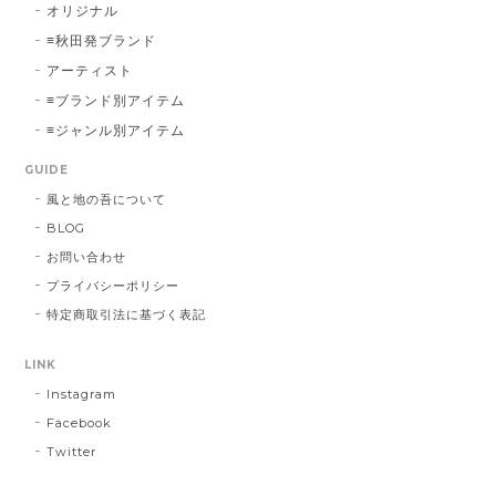
オリジナル
≡秋田発ブランド
アーティスト
≡ブランド別アイテム
≡ジャンル別アイテム
GUIDE
風と地の吾について
BLOG
お問い合わせ
プライバシーポリシー
特定商取引法に基づく表記
LINK
Instagram
Facebook
Twitter