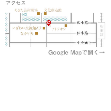
プライバシーポリシー
特定商取引法に基づく表記