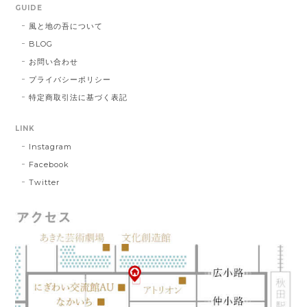
GUIDE
風と地の吾について
BLOG
お問い合わせ
プライバシーポリシー
特定商取引法に基づく表記
LINK
Instagram
Facebook
Twitter