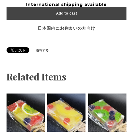
International shipping available
Add to cart
日本国内にお住まいの方向け
通報する
Related Items