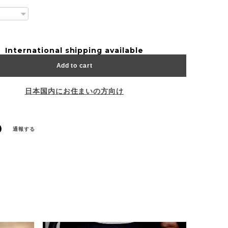
International shipping available
Add to cart
日本国内にお住まいの方向け
通報する