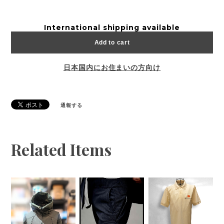
International shipping available
Add to cart
日本国内にお住まいの方向け
通報する
Related Items