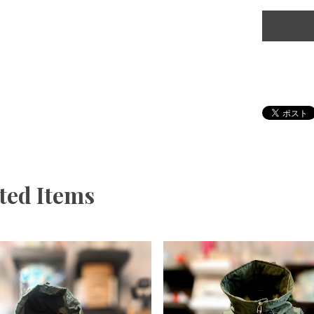
ted Items