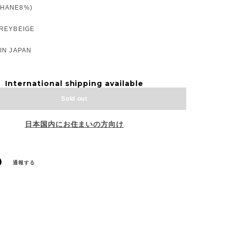
HANE8%)
GREYBEIGE
IN JAPAN
International shipping available
Sold out
日本国内にお住まいの方向け
通報する