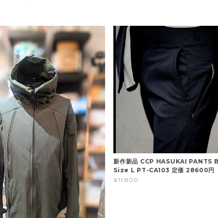
新作新品 CCP HASUKAI PANTS 
Size L PT-CA103 定価 28600円
¥11,800