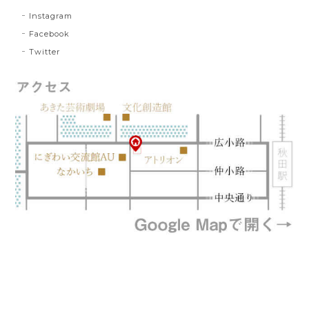
Instagram
Facebook
Twitter