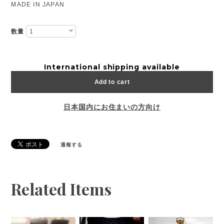
MADE IN JAPAN
数量
International shipping available
Add to cart
日本国内にお住まいの方向け
通報する
Related Items