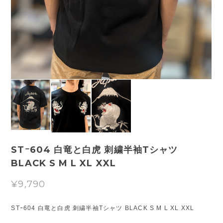
STｰ604 白竜と白虎 刺繍半袖Tシャツ
BLACK S M L XL XXL
¥9,790
STｰ604 白竜と白虎 刺繍半袖Tシャツ BLACK S M L XL XXL