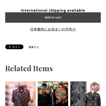
International shipping available
Add to cart
日本国内にお住まいの方向け
通報する
Related Items