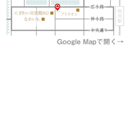
プライバシーポリシー
特定商取引法に基づく表記