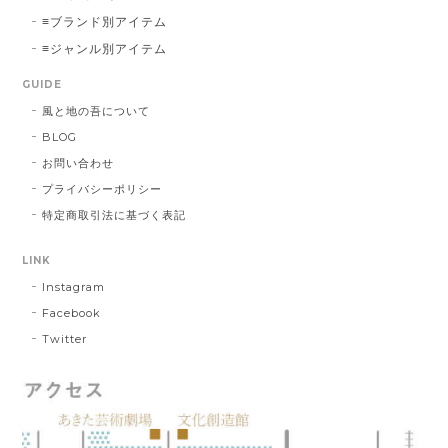
≡ブランド別アイテム
≡ジャンル別アイテム
GUIDE
風と地の吾について
BLOG
お問い合わせ
プライバシーポリシー
特定商取引法に基づく表記
LINK
Instagram
Facebook
Twitter