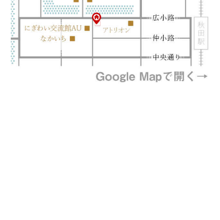
プライバシーポリシー
特定商取引法に基づく表記