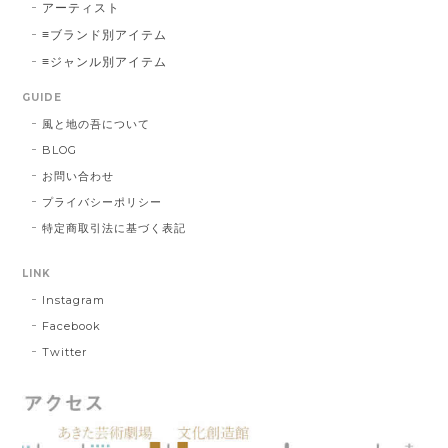
アーティスト
≡ブランド別アイテム
≡ジャンル別アイテム
GUIDE
風と地の吾について
BLOG
お問い合わせ
プライバシーポリシー
特定商取引法に基づく表記
LINK
Instagram
Facebook
Twitter