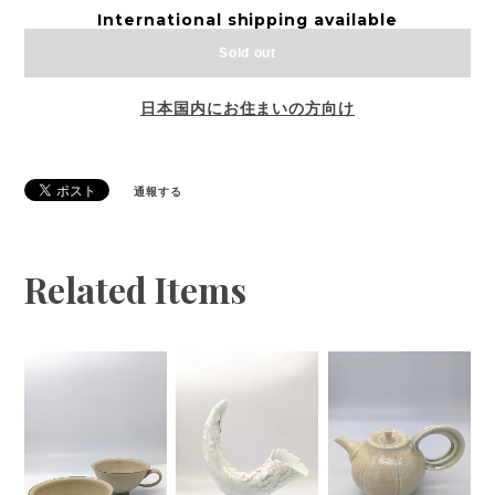
International shipping available
Sold out
日本国内にお住まいの方向け
通報する
Related Items